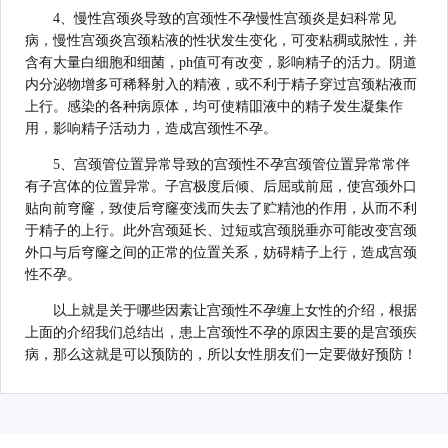
4、慢性宫颈炎导致的宫颈性不孕慢性宫颈炎是妇科常见
病，慢性宫颈炎宫颈粘液的性状发生变化，可变粘稠或脓性，并
含有大量白细胞和细菌，ph值可有改变，影响精子的活力。阴道
内分泌物增多可稀释射入的精液，或不利于精子穿过宫颈粘液而
上行。感染的各种病原体，均可使精吅液中的精子发生凝集作
用，影响精子活动力，造成宫颈性不孕。
5、宫颈管位置异常导致的宫颈性不孕宫颈管位置异常常伴
有子宫体的位置异常。子宫极度后倾、后屈或前屈，使宫颈外口
贴向前穹窿，致使后穹窿变浅而失去了贮精池的作用，从而不利
于精子的上行。此外宫颈延长、过短或宫颈脱垂亦可能改变宫颈
外口与后穹窿之间的正常的位置关系，妨碍精子上行，造成宫颈
性不孕。
以上就是关于哪些因素让宫颈性不孕缠上女性的介绍，根据
上面的介绍我们总结出，患上宫颈性不孕的原因主要的是宫颈疾
病，那么这就是可以预防的，所以女性朋友们一定要做好预防！