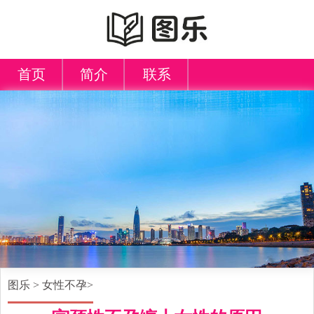
首页
简介
联系
图乐
>
女性不孕
>