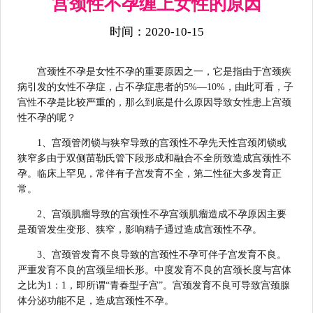
宫颈性不孕缠上女性的原因
时间：2020-10-15
宫颈性不孕是女性不孕的重要原因之一，它是指由于宫颈疾
病引发的女性不孕症，占不孕症患者的5%—10%，由此可看，子
宫性不孕是比较严重的，那么到底是什么原因导致女性患上宫颈
性不孕的呢？
1、宫颈管闭锁与狭窄导致的宫颈性不孕先天性宫颈闭锁或
狭窄多由于双侧苗勒氏管下段形成和融合不全所致造成宫颈性不
孕。临床上罕见，常伴有子宫发育不全，第二性征大多发育正
常。
2、宫颈肌瘤导致的宫颈性不孕宫颈肌瘤造成不孕原因主要
是颈管发生变形、狭窄，影响精子通过造成宫颈性不孕。
3、宫颈管发育不良导致的宫颈性不孕可伴子宫发育不良。
严重发育不良的宫颈呈细长形。中度发育不良的宫颈长度与宫体
之比为1：1，即所谓“青春型子宫”。宫颈发育不良可导致宫颈腺
体分泌功能不足，造成宫颈性不孕。