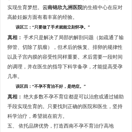
实现生育梦想。
云南锦欣九洲医院
的生殖中心在应对
高龄妊娠方面有着丰富的经验。
误区三：“只要做了手术就能立刻怀孕。”
真相：
手术只是解决了局部的解剖问题（如疏通了输
卵管、切除了肌瘤），但术后的恢复、排卵的规律性
以及子宫内膜的容受性同样重要。术后需要一段时间
的调理，并在医生的指导下科学备孕，才能提高受孕
几率。
误区四：“不孕不育治不好，是绝症。”
真相：
绝大多数不孕不育症都是可以治愈或通过辅助
手段实现生育的。只要找到正确的医院和医生，坚持
科学治疗，希望就在前方。
五、 依托品牌优势，打造西南不孕不育治疗高地