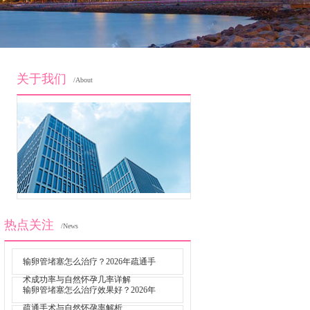
关于我们
/About
热点关注
/News
输卵管堵塞怎么治疗？2026年疏通手
术成功率与自然怀孕几率详解
输卵管堵塞怎么治疗效果好？2026年
疏通手术与自然怀孕率解析