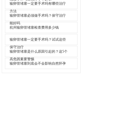
输卵管堵塞一定要手术吗有哪些治疗
方法
输卵管堵塞必须做手术吗？保守治疗
能好吗
杭州输卵管堵塞检查费用多少钱
输卵管堵塞一定要手术吗？试试这些
保守治疗
输卵管堵塞是什么原因引起的？这5个
高危因素要警惕
输卵管堵塞到底会不会影响自然怀孕