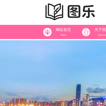
网站首页
关于我
Home
About u