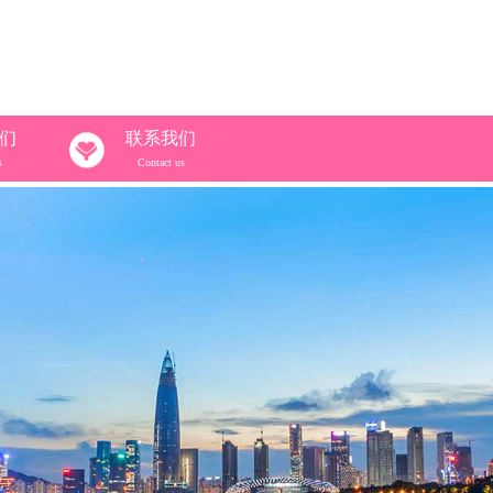
们
联系我们
s
Contact us