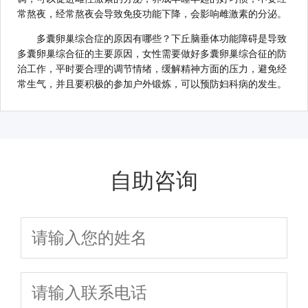
常熬夜，经常熬夜会导致免疫功能下降，会影响雌激素的分泌。
多囊卵巢综合症的原因有哪些？下丘脑垂体功能障碍是导致
多囊卵巢综合征的主要原因，女性需要做好多囊卵巢综合征的防
治工作，平时要合理的调节情绪，缓解精神方面的压力，避免经
常生气，并且要积极的参加户外锻炼，可以预防妇科病的发生。
自助咨询