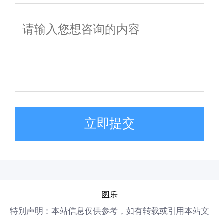
立即提交
图乐
特别声明：本站信息仅供参考，如有转载或引用本站文