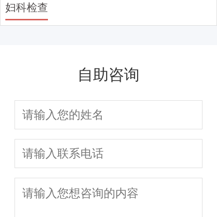
妇科检查
自助咨询