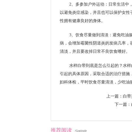
2、多参加户外运动：日常生活中
以避免炎症感染，并且也可以保护女性
性拥有健康良好的身体。
3、饮食尽量做到清淡：避免吃油
病，会增加霉菌性阴道炎的发病几率，
清淡，并且要改掉日常不良饮食嗜好。
水样白带到底是怎么引起的？水样
引起的具体原因，采取合适的治疗措施
妇科体检，平时饮食尽量清淡，少吃油
上一篇：
白带
下一篇：
推荐阅读
/Gratitude