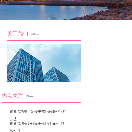
关于我们
/About
热点关注
/News
输卵管堵塞一定要手术吗有哪些治疗
方法
输卵管堵塞必须做手术吗？保守治疗
能好吗