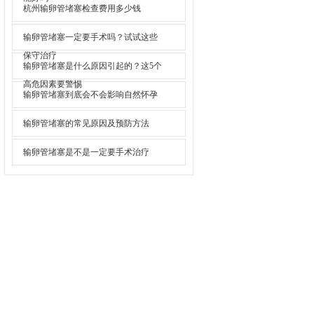
杭州输卵管堵塞检查费用多少钱
输卵管堵塞一定要手术吗？试试这些
保守治疗
输卵管堵塞是什么原因引起的？这5个
高危因素要警惕
输卵管堵塞到底会不会影响自然怀孕
输卵管堵塞的常见原因及预防方法
输卵管堵塞是不是一定要手术治疗