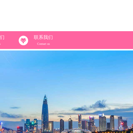
们
联系我们
s
Contact us