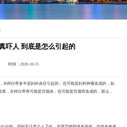
>
真吓人 到底是怎么引起的
时间：2020-10-15
，水样白带多半是妇科炎症引起的，也可能是妇科肿瘤造成的，如
检查，水样白带有可能是宫颈炎，也可能是宫颈癌造成的，那么，
炎引起的，平时不注意个人卫生，容易导致阴道炎发病，均道炎患者