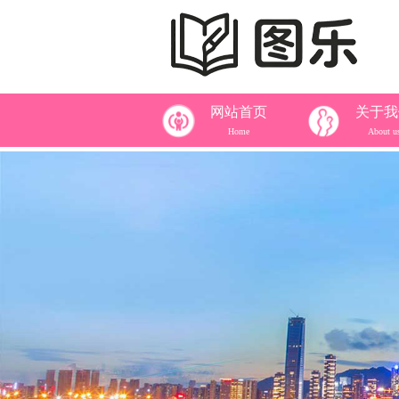
网站首页
关于我
Home
About u