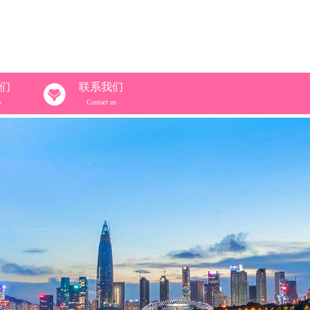
们
联系我们
s
Contact us