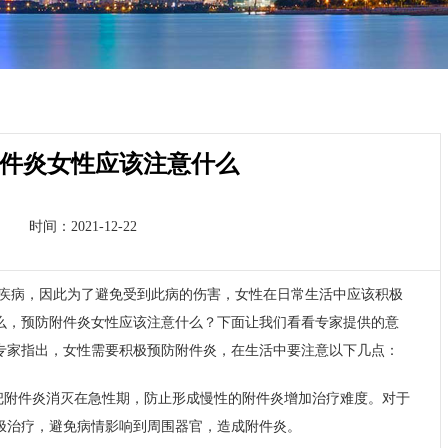
件炎女性应该注意什么
时间：2021-12-22
疾病，因此为了避免受到此病的伤害，女性在日常生活中应该积极
么，预防附件炎女性应该注意什么？下面让我们看看专家提供的意
专家指出，女性需要积极预防附件炎，在生活中要注意以下几点：
把附件炎消灭在急性期，防止形成慢性的附件炎增加治疗难度。对于
极治疗，避免病情影响到周围器官，造成附件炎。