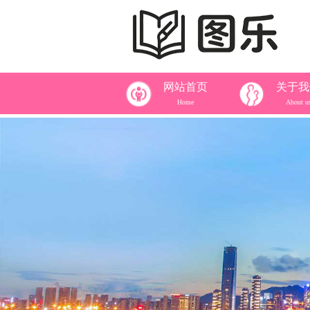
网站首页
关于我
Home
About u