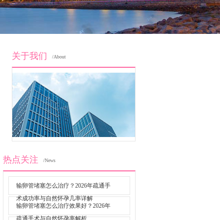
关于我们
/About
热点关注
/News
输卵管堵塞怎么治疗？2026年疏通手
术成功率与自然怀孕几率详解
输卵管堵塞怎么治疗效果好？2026年
疏通手术与自然怀孕率解析