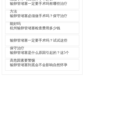
输卵管堵塞一定要手术吗有哪些治疗
方法
输卵管堵塞必须做手术吗？保守治疗
能好吗
杭州输卵管堵塞检查费用多少钱
输卵管堵塞一定要手术吗？试试这些
保守治疗
输卵管堵塞是什么原因引起的？这5个
高危因素要警惕
输卵管堵塞到底会不会影响自然怀孕