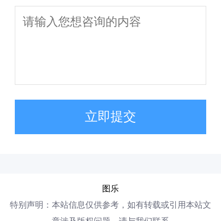
立即提交
图乐
特别声明：本站信息仅供参考，如有转载或引用本站文