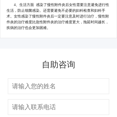
4、生活方面 感染了慢性附件炎后女性需要注意避免进行性
生活，防止细菌感染。还需要避免不必要的妇科检查和妇科手
术。女性感染了慢性附件炎后一定要注意及时进行治疗，慢性附
件炎的治疗难度比急性附件炎的治疗难度更大，拖延时间越长，
疾病的治疗也会更加困难。
自助咨询