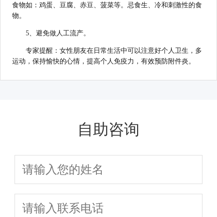
食物如：鸡蛋、豆腐、赤豆、菠菜等。忌食生、冷和刺激性的食
物。
5、避免做人工流产。
专家提醒：女性朋友在日常生活中可以注意好个人卫生，多
运动，保持愉快的心情，提高个人免疫力，有效预防附件炎。
自助咨询