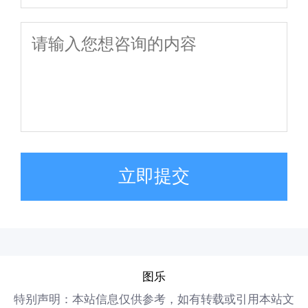
立即提交
图乐
特别声明：本站信息仅供参考，如有转载或引用本站文