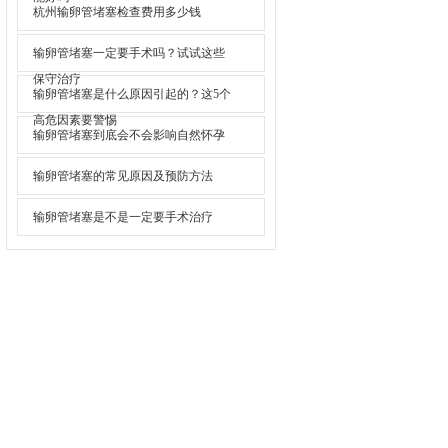
杭州输卵管堵塞检查费用多少钱
输卵管堵塞一定要手术吗？试试这些
保守治疗
输卵管堵塞是什么原因引起的？这5个
高危因素要警惕
输卵管堵塞到底会不会影响自然怀孕
输卵管堵塞的常见原因及预防方法
输卵管堵塞是不是一定要手术治疗