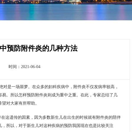
中预防附件炎的几种方法
时间：2021-06-04
绝对是一场噩梦。在众多的妇科疾病中，附件炎不仅发病率较高，
容易。所以怎样预防附件炎则成为重中之重。在此，专家总结了几
希望对大家有所帮助。
存在这遗传的因素，因为多数新生儿在出生的时候就有附件炎的陪伴
儿，所以，对于新生儿对这种疾病的预防我国现在也是比较关注