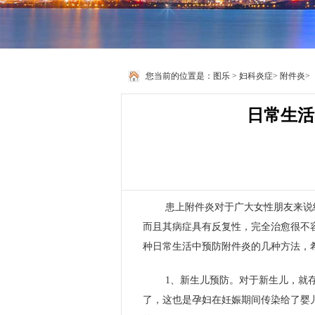
您当前的位置是：
图乐
>
妇科炎症
>
附件炎
>
日常生活
患上附件炎对于广大女性朋友来说
而且其病症具有反复性，完全治愈很不
种日常生活中预防附件炎的几种方法，
1、新生儿预防。对于新生儿，就
了，这也是孕妇在妊娠期间传染给了婴