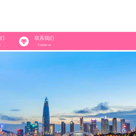
们
联系我们
s
Contact us