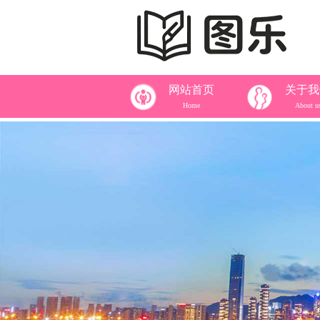
网站首页
关于我
Home
About u