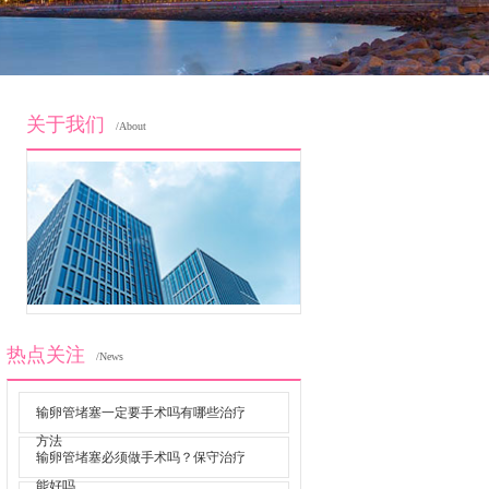
关于我们
/About
热点关注
/News
输卵管堵塞一定要手术吗有哪些治疗
方法
输卵管堵塞必须做手术吗？保守治疗
能好吗