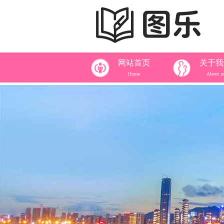
网站首页
关于我
Home
About u