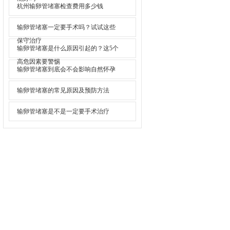
杭州输卵管堵塞检查费用多少钱
输卵管堵塞一定要手术吗？试试这些
保守治疗
输卵管堵塞是什么原因引起的？这5个
高危因素要警惕
输卵管堵塞到底会不会影响自然怀孕
输卵管堵塞的常见原因及预防方法
输卵管堵塞是不是一定要手术治疗