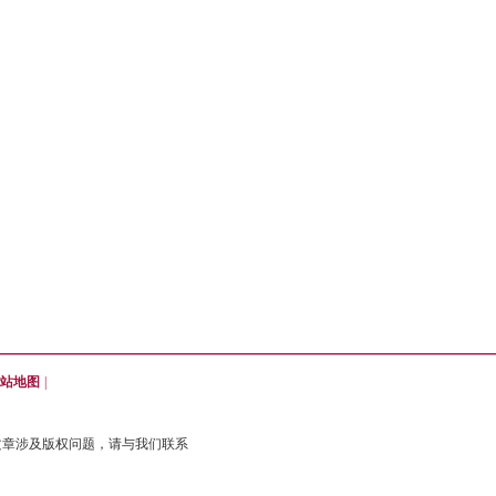
站地图
|
文章涉及版权问题，请与我们联系