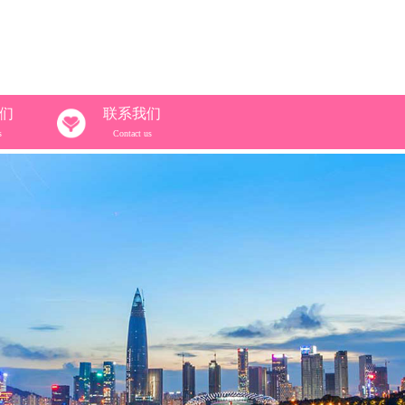
们
联系我们
s
Contact us