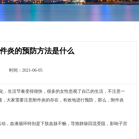
件炎的预防方法是什么
时间：2021-06-05
化，生活节奏变得很快，很多的女性忽视了自己的生活，不注意一
题，大家需要注意附件炎的存在，有效地进行预防，那么，附件炎
活动，血液循环特别是下肢血脉不畅，导致静脉回流受阻，影响子宫