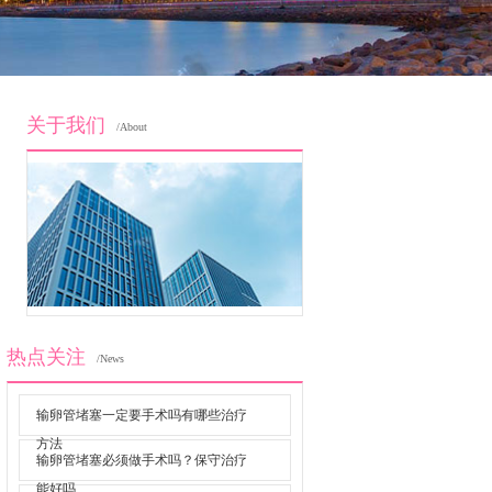
关于我们
/About
热点关注
/News
输卵管堵塞一定要手术吗有哪些治疗
方法
输卵管堵塞必须做手术吗？保守治疗
能好吗