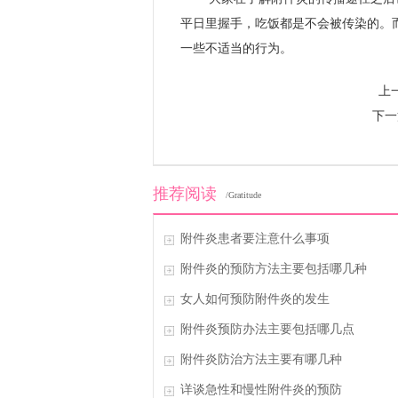
平日里握手，吃饭都是不会被传染的。
一些不适当的行为。
上
下一
推荐阅读
/Gratitude
附件炎患者要注意什么事项
附件炎的预防方法主要包括哪几种
女人如何预防附件炎的发生
附件炎预防办法主要包括哪几点
附件炎防治方法主要有哪几种
详谈急性和慢性附件炎的预防