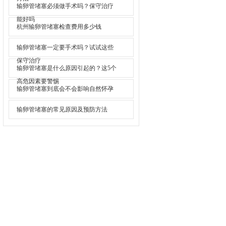
输卵管堵塞必须做手术吗？保守治疗
能好吗
杭州输卵管堵塞检查费用多少钱
输卵管堵塞一定要手术吗？试试这些
保守治疗
输卵管堵塞是什么原因引起的？这5个
高危因素要警惕
输卵管堵塞到底会不会影响自然怀孕
输卵管堵塞的常见原因及预防方法