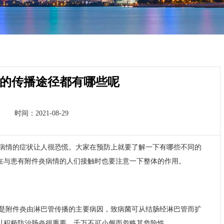
的传播途径都有哪些呢
时间：2021-08-29
病情的症状让人很恐慌。大家在预防上就要了解一下有哪些不同的
在与患有附件炎病情的人们接触时也要注意一下整体的作用。
是附件炎由淋巴管传播的主要病因，致病菌可从结肠经淋巴管而扩
以积极防治肠炎很重要，千万不可小觑而忽略其危险性。