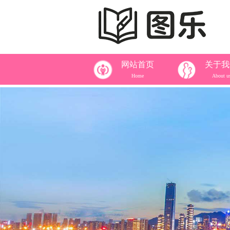
网站首页
关于我
Home
About u