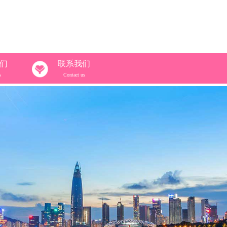
们
联系我们
s
Contact us