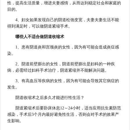
性，提高生活质量，增进夫妻感情，从而达到稳定社会和家庭的
目的。
4、妇女如果发现自己的阴道松弛变宽，夫妻夫妻生活不能
得到满足时，可以做阴道紧缩手术。
哪些人不适合做阴道收缩术
1、患有阴道炎和宫颈炎的女性，因为有可能会造成炎症感
染。
2、阴道前壁膨出的女性，阴道前壁膨出是妇科的一种疾
病，必需经过妇科手术治疗，阴道紧缩并不能解决问题。
3、有高血压等疾病的女性，因为有可能会导致其它病症的
发生。
阴道收缩术之后多久才能进行性生活？
阴道紧缩术后要卧床休息12～24小时，适当应用抗生素防范
感染，手术后3个月内最好避免性生活，否则会对手术的效果产
生影响。